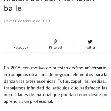
baile
jueves 8 de febrero de 2018
Facebook
Pinterest
Twitter
En 2015, con motivo de nuestro décimo aniversario,
introdujimos otra línea de negocio: elementos para la
danza y las artes escénicas. Tutús, zapatillas, medias...
trabajamos infinidad de artículos que satisfacen las
necesidades de material que puedan tener desde un
aprendiz a un profesional.