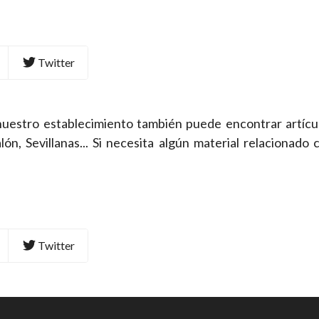
Twitter
 nuestro establecimiento también puede encontrar artícul
lón, Sevillanas... Si necesita algún material relacionado 
Twitter