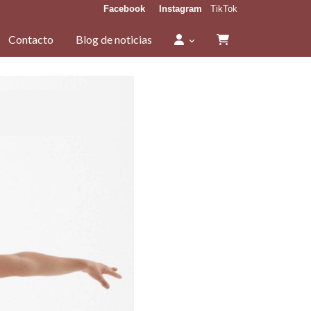
Facebook
Instagram
TikTok
Contacto
Blog de noticias