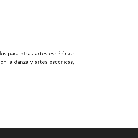
os para otras artes escénicas:
con la danza y artes escénicas,