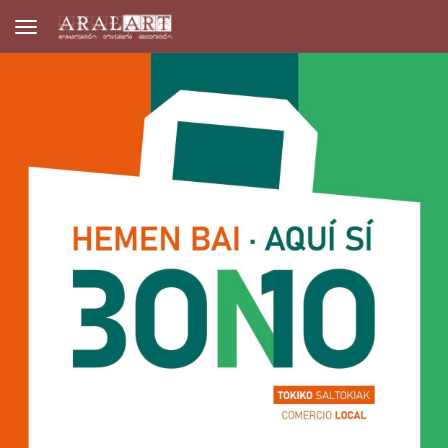
Toggle navigation