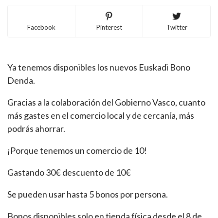
Facebook
Pinterest
Twitter
Ya tenemos disponibles los nuevos Euskadi Bono
Denda.
Gracias a la colaboración del Gobierno Vasco, cuanto
más gastes en el comercio local y de cercanía, más
podrás ahorrar.
¡Porque tenemos un comercio de 10!
Gastando 30€ descuento de 10€
Se pueden usar hasta 5 bonos por persona.
Bonos disponibles solo en tienda física desde el 8 de