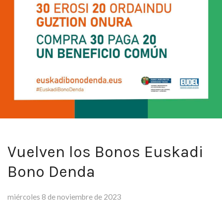
Vuelven los Bonos Euskadi
Bono Denda
miércoles 8 de noviembre de 2023