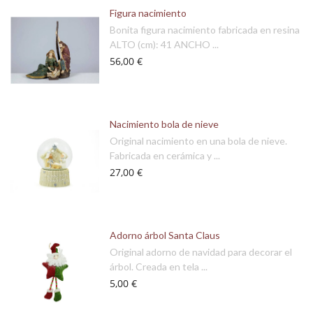
Figura nacimiento
Bonita figura nacimiento fabricada en resina
ALTO (cm): 41 ANCHO ...
56,00 €
Nacimiento bola de nieve
Original nacimiento en una bola de nieve.
Fabricada en cerámica y ...
27,00 €
Adorno árbol Santa Claus
Original adorno de navidad para decorar el
árbol. Creada en tela ...
5,00 €