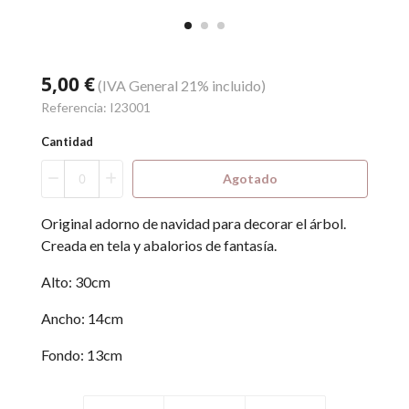
5,00 €
(IVA General 21% incluido)
Referencia:
I23001
Cantidad
Agotado
Original adorno de navidad para decorar el árbol.
Creada en tela y abalorios de fantasía.
Alto: 30cm
Ancho: 14cm
Fondo: 13cm