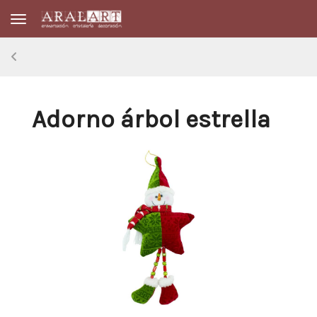
Toggle navigation
Adorno árbol estrella