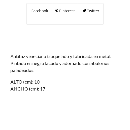
Facebook
Pinterest
Twitter
Antifaz veneciano troquelado y fabricada en metal.
Pintado en negro lacado y adornado con abalorios
paladeados.
ALTO (cm): 10
ANCHO (cm): 17