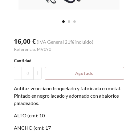
16,00 €
(IVA General 21% incluido)
Referencia:
MV090
Cantidad
Agotado
Antifaz veneciano troquelado y fabricada en metal.
Pintado en negro lacado y adornado con abalorios
paladeados.
ALTO (cm): 10
ANCHO (cm): 17