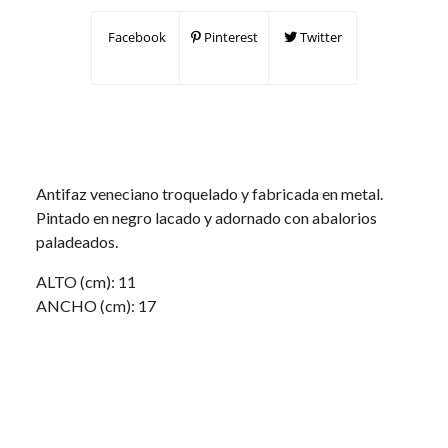
Facebook
Pinterest
Twitter
Antifaz veneciano troquelado y fabricada en metal.
Pintado en negro lacado y adornado con abalorios
paladeados.
ALTO (cm): 11
ANCHO (cm): 17