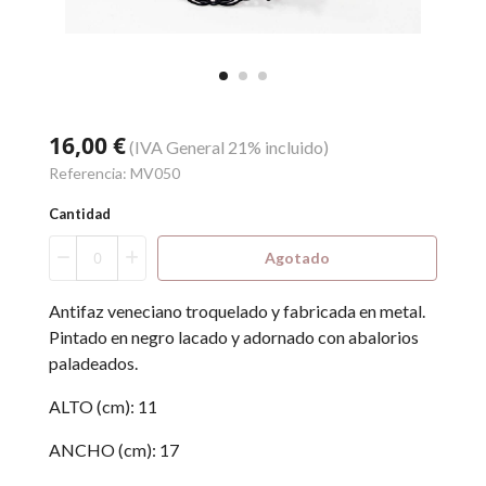
16,00 €
(IVA General 21% incluido)
Referencia:
MV050
Cantidad
Agotado
Antifaz veneciano troquelado y fabricada en metal.
Pintado en negro lacado y adornado con abalorios
paladeados.
ALTO (cm): 11
ANCHO (cm): 17