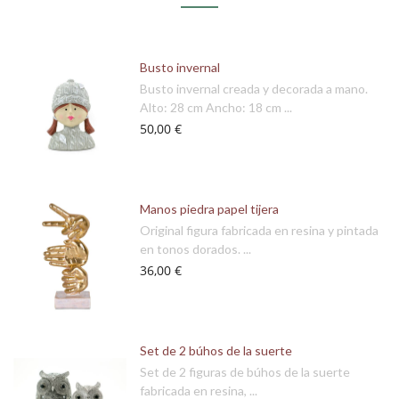
Busto invernal
Busto invernal creada y decorada a mano.
Alto: 28 cm Ancho: 18 cm ...
50,00 €
Manos piedra papel tijera
Original figura fabricada en resina y pintada
en tonos dorados. ...
36,00 €
Set de 2 búhos de la suerte
Set de 2 figuras de búhos de la suerte
fabricada en resina, ...