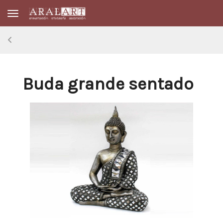
Toggle navigation
Buda grande sentado