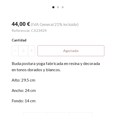
44,00 €
(IVA General 21% incluido)
Referencia:
CA23424
Cantidad
Agotado
Buda postura yoga fabricada en resina y decorada
en tonos dorados y blancos.
Alto: 29.5 cm
Ancho: 24 cm
Fondo: 14 cm