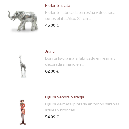
Elefante plata
Elefante fabricada en resina y decorada
tonos plata. Alto: 23 cm ...
46,00 €
Jirafa
Bonita figura jirafa fabricado en resina y
decorada a mano en ...
62,00 €
Figura Señora Naranja
Figura de metal pintada en tonos naranjas,
azules y bronces. ...
54,09 €