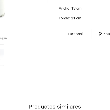
Ancho: 18 cm
Fondo: 11 cm
Facebook
Pint
imagen
Productos similares