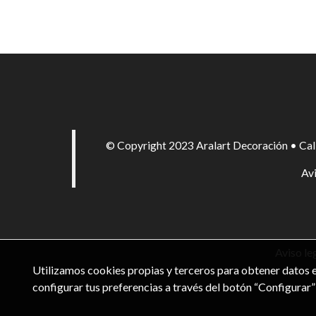
© Copyright 2023 Aralart Decoración • Cal
Avi
Aviso le
Utilizamos cookies propias y terceros para obtener datos e
configurar tus preferencias a través del botón “Configurar