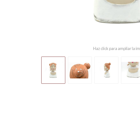
Haz click para ampliar la 