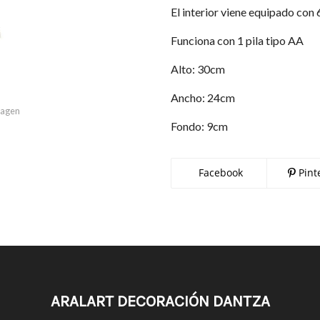
El interior viene equipado con 
Funciona con 1 pila tipo AA
Alto: 30cm
Ancho: 24cm
imagen
Fondo: 9cm
Facebook
Pint
ARALART DECORACIÓN DANTZA