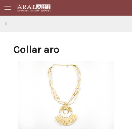
Toggle navigation
Collar aro