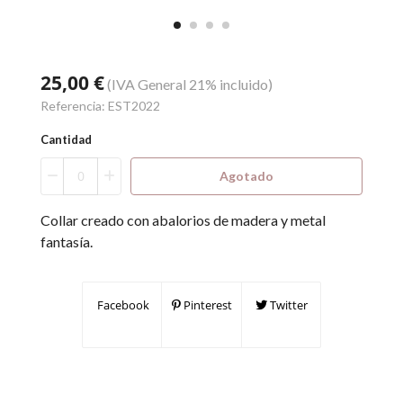
25,00 €
(IVA General 21% incluido)
Referencia:
EST2022
Cantidad
Agotado
Collar creado con abalorios de madera y metal
fantasía.
Facebook
Pinterest
Twitter