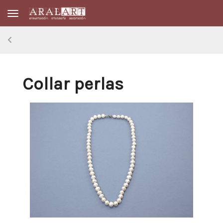
Toggle navigation
Collar perlas