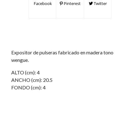
Facebook
Pinterest
Twitter
Expositor de pulseras fabricado en madera tono
wengue.
ALTO (cm): 4
ANCHO (cm): 20.5
FONDO (cm): 4