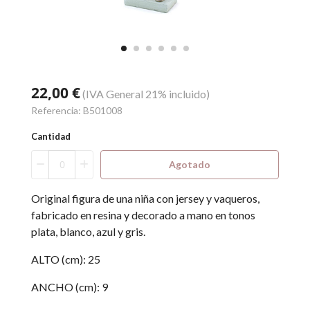
22,00 €
(IVA General 21% incluido)
Referencia:
B501008
Cantidad
Agotado
Original figura de una niña con jersey y vaqueros,
fabricado en resina y decorado a mano en tonos
plata, blanco, azul y gris.
ALTO (cm): 25
ANCHO (cm): 9