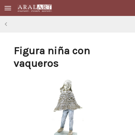
Toggle navigation
Figura niña con
vaqueros