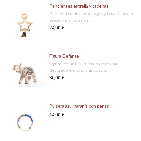
Pendientes estrella y cadenas
Pendientes de acero negro y rosa. Cierre a
presión mariposa de ...
24,00 €
Figura Elefante
Figura elefante fabricado en resina,
decorado en tono blanco roto ...
30,00 €
Pulsera azul naranja con perlas
14,00 €