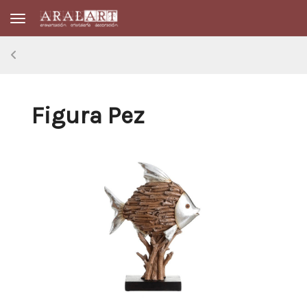
Toggle navigation
Figura Pez