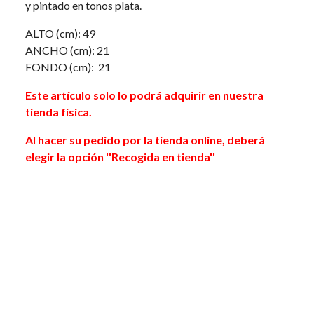
y pintado en tonos plata.
ALTO (cm): 49
ANCHO (cm): 21
FONDO (cm): 21
Este artículo solo lo podrá adquirir en nuestra
tienda física.
Al hacer su pedido por la tienda online, deberá
elegir la opción ''Recogida en tienda''