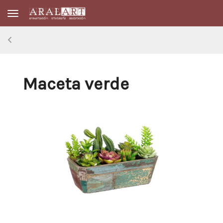
Toggle navigation
Maceta verde