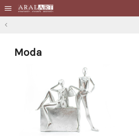
Toggle navigation
Moda