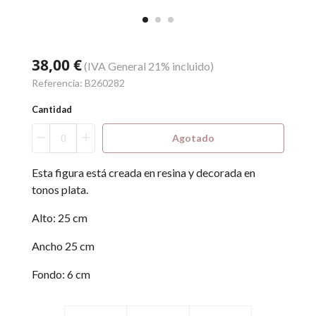
38,00 €
(IVA General 21% incluido)
Referencia:
B260282
Cantidad
Agotado
Esta figura está creada en resina y decorada en
tonos plata.
Alto: 25 cm
Ancho 25 cm
Fondo: 6 cm