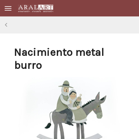
Toggle navigation
Nacimiento metal
burro