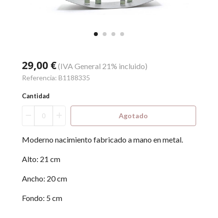
29,00 €
(IVA General 21% incluido)
Referencia:
B1188335
Cantidad
Agotado
Moderno nacimiento fabricado a mano en metal.
Alto: 21 cm
Ancho: 20 cm
Fondo: 5 cm