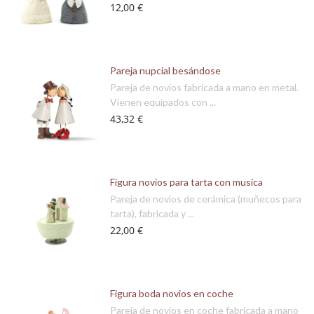
12,00 €
Pareja nupcial besándose
Pareja de novios fabricada a mano en metal.
Vienen equipados con ...
43,32 €
Figura novios para tarta con musica
Pareja de novios de cerámica (muñecos para
tarta), fabricada y ...
22,00 €
Figura boda novios en coche
Pareja de novios en coche fabricada a mano