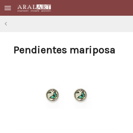
Toggle navigation
Pendientes mariposa