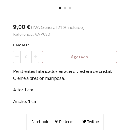
9,00 €
(IVA General 21% incluido)
Referencia:
VAP030
Cantidad
Agotado
Pendientes fabricados en acero y esfera de cristal.
Cierre a presión mariposa.
Alto: 1 cm
Ancho: 1 cm
Facebook
Pinterest
Twitter