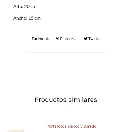
Alto: 20 cm
Ancho: 15 cm
Facebook
Pinterest
Twitter
Productos similares
Portafotos blanco y dorado