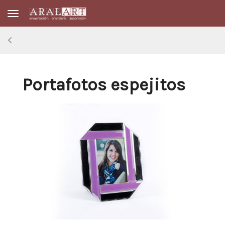
Toggle navigation
Portafotos espejitos