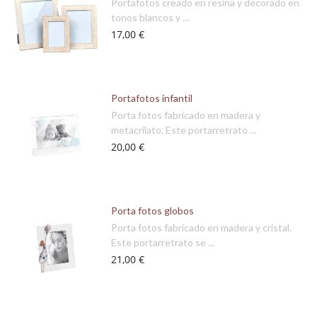
Portafotos creado en resina y decorado en
tonos blancos y ...
17,00 €
Portafotos infantil
Porta fotos fabricado en madera y
metacrilato. Este portarretrato ...
20,00 €
Porta fotos globos
Porta fotos fabricado en madera y cristal.
Este portarretrato se ...
21,00 €