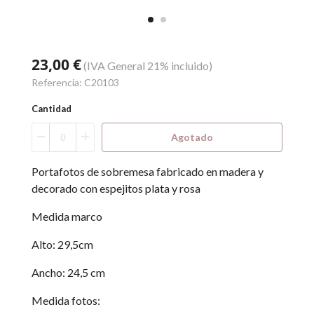
23,00 €
(IVA General 21% incluido)
Referencia:
C20103
Cantidad
Agotado
Portafotos de sobremesa fabricado en madera y
decorado con espejitos plata y rosa
Medida marco
Alto: 29,5cm
Ancho: 24,5 cm
Medida fotos: