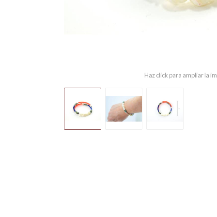
Haz click para ampliar la 