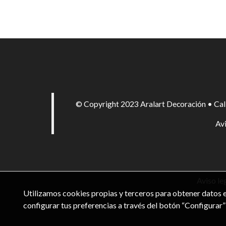
© Copyright 2023 Aralart Decoración • Cal
Avi
Aviso le
Utilizamos cookies propias y terceros para obtener datos e
configurar tus preferencias a través del botón “Configurar