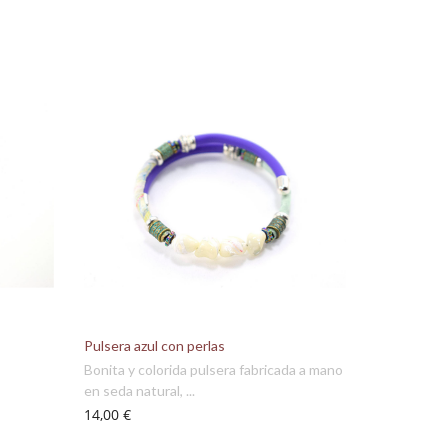
Pulsera azul con perlas
Bonita y colorida pulsera fabricada a mano
en seda natural, ...
14,00 €