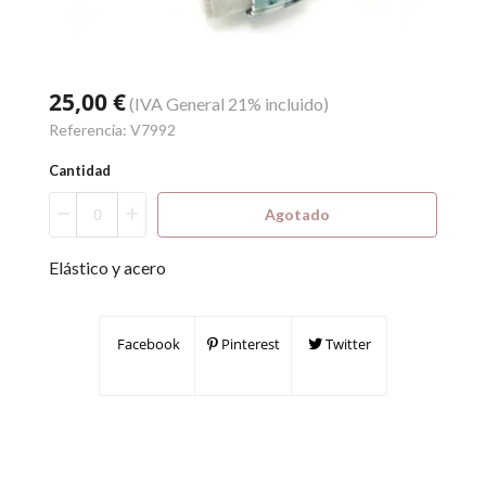
25,00 €
(IVA General 21% incluido)
Referencia:
V7992
Cantidad
Agotado
Elástico y acero
Facebook
Pinterest
Twitter