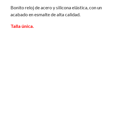
Bonito reloj de acero y silicona elástica, con un
acabado en esmalte de alta calidad.
Talla única.