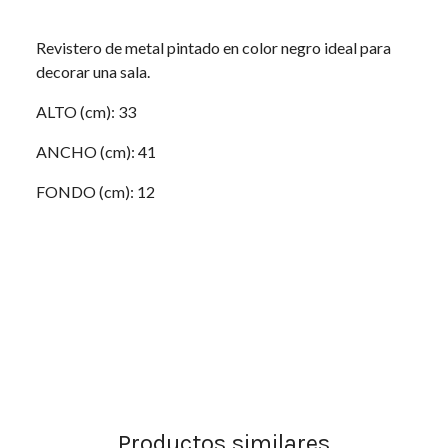
Revistero de metal pintado en color negro ideal para
decorar una sala.
ALTO (cm): 33
ANCHO (cm): 41
FONDO (cm): 12
Productos similares