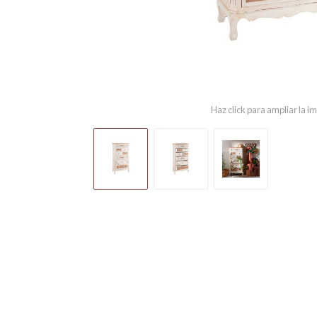
Haz click para ampliar la 