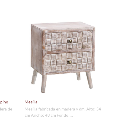
 pino
Mesilla
dera de
Mesilla fabricada en madera y dm. Alto: 54
cm Ancho: 48 cm Fondo: ...