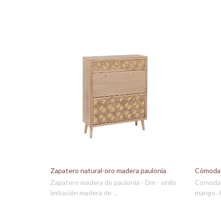
Zapatero natural-oro madera paulonia
Cómoda 
Zapatero madera de paulonia - Dm - vinilo
Cómoda 
imitación madera de ...
mango. A