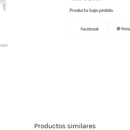
Producto bajo pedido.
Facebook
Pint
imagen
Productos similares