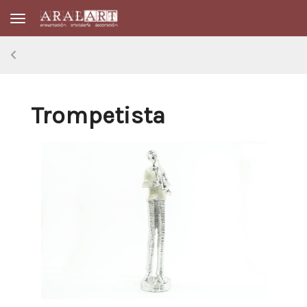
Toggle navigation
Trompetista