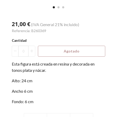
21,00 €
(IVA General 21% incluido)
Referencia:
B260369
Cantidad
Agotado
Esta figura está creada en resina y decorada en
tonos plata y nácar.
Alto: 24 cm
Ancho 6 cm
Fondo: 6 cm