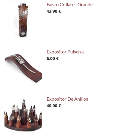
Busto Collares Grande
43,90 €
Expositor Pulseras
6,00 €
Expositor De Anillos
40,00 €