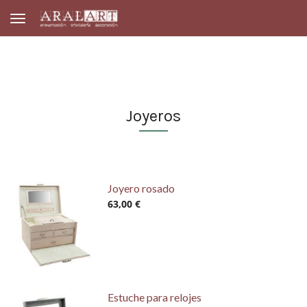
Toggle navigation
Joyeros
Joyero rosado
63,00 €
Estuche para relojes