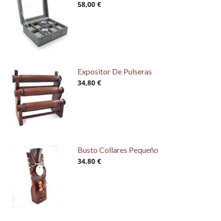
58,00 €
Expositor De Pulseras
34,80 €
Busto Collares Pequeño
34,80 €