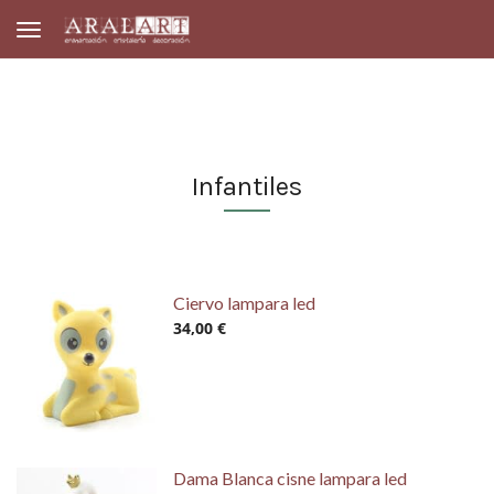
Toggle navigation
Infantiles
Ciervo lampara led
34,00 €
Dama Blanca cisne lampara led