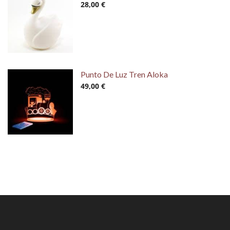
28,00 €
Punto De Luz Tren Aloka
49,00 €